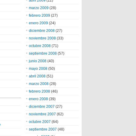
abril 2009
(12)
marzo 2009
(28)
febrero 2009
(27)
enero 2009
(24)
diciembre 2008
(27)
noviembre 2008
(33)
octubre 2008
(71)
septiembre 2008
(57)
junio 2008
(40)
mayo 2008
(50)
abril 2008
(51)
marzo 2008
(28)
febrero 2008
(46)
enero 2008
(39)
diciembre 2007
(27)
noviembre 2007
(62)
octubre 2007
(64)
o
septiembre 2007
(48)