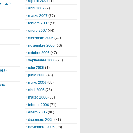
agosto 2007
(1)
inútil)
abril 2007
(9)
marzo 2007
(77)
febrero 2007
(58)
enero 2007
(44)
diciembre 2006
(42)
noviembre 2006
(63)
octubre 2006
(47)
septiembre 2006
(71)
julio 2006
(1)
ora)
junio 2006
(43)
mayo 2006
(55)
eta
abril 2006
(26)
marzo 2006
(83)
febrero 2006
(71)
enero 2006
(96)
diciembre 2005
(81)
noviembre 2005
(98)