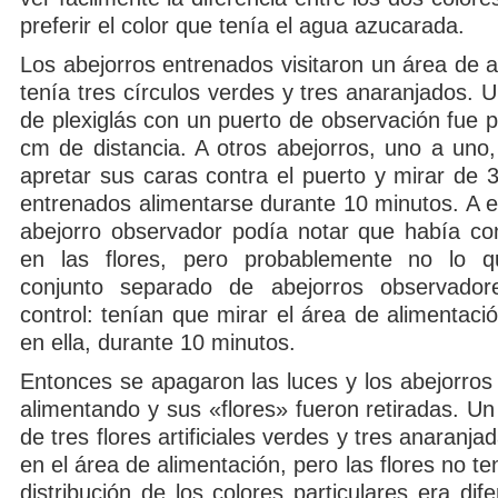
preferir el color que tenía el agua azucarada.
Los abejorros entrenados visitaron un área de 
tenía tres círculos verdes y tres anaranjados.
de plexiglás con un puerto de observación fue 
cm de distancia. A otros abejorros, uno a uno,
apretar sus caras contra el puerto y mirar de 
entrenados alimentarse durante 10 minutos. A e
abejorro observador podía notar que había c
en las flores, pero probablemente no lo 
conjunto separado de abejorros observador
control: tenían que mirar el área de alimentació
en ella, durante 10 minutos.
Entonces se apagaron las luces y los abejorros
alimentando y sus «flores» fueron retiradas. U
de tres flores artificiales verdes y tres anaranja
en el área de alimentación, pero las flores no te
distribución de los colores particulares era dif