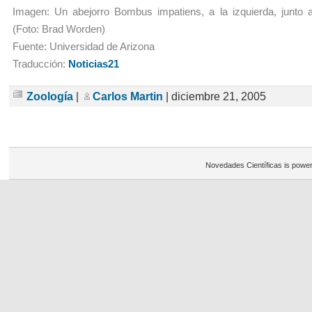
Imagen: Un abejorro Bombus impatiens, a la izquierda, junto a 
(Foto: Brad Worden)
Fuente: Universidad de Arizona
Traducción:
Noticias21
Zoología
|
Carlos Martin
| diciembre 21, 2005
Novedades Científicas is powe