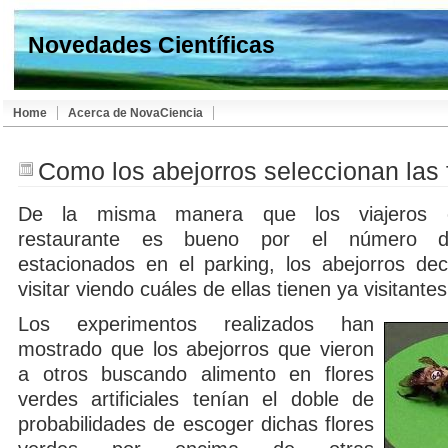
Novedades Científicas
Home
Acerca de NovaCiencia
Como los abejorros seleccionan las 
De la misma manera que los viajeros 
restaurante es bueno por el número d
estacionados en el parking, los abejorros dec
visitar viendo cuáles de ellas tienen ya visitantes
Los experimentos realizados han
mostrado que los abejorros que vieron
a otros buscando alimento en flores
verdes artificiales tenían el doble de
probabilidades de escoger dichas flores