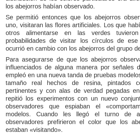
los abejorros habían observado.
Se permitió entonces que los abejorros obse
uno, visitaran las flores artificiales. Los que h
otros alimentarse en las verdes tuviero
probabilidades de visitar los círculos de ese
ocurrió en cambio con los abejorros del grupo de
Para asegurarse de que los abejorros observ
influenciados de alguna manera por señales 
empleó en una nueva tanda de pruebas modelos
tamaño real hechos de resina, pintados c
pertinentes y con alas de verdad pegadas en
repitió los experimentos con un nuevo conjun
observadores que espiaban el «comportam
modelos. Cuando les llegó el turno de al
observadores prefirieron el color que los ab
estaban «visitando».