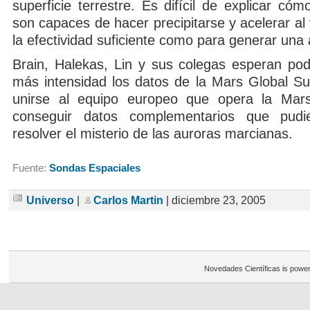
superficie terrestre. Es difícil de explicar c
son capaces de hacer precipitarse y acelerar al 
la efectividad suficiente como para generar una 
Brain, Halekas, Lin y sus colegas esperan pod
más intensidad los datos de la Mars Global Sur
unirse al equipo europeo que opera la Mar
conseguir datos complementarios que pud
resolver el misterio de las auroras marcianas.
Fuente:
Sondas Espaciales
Universo
|
Carlos Martin
| diciembre 23, 2005
Novedades Científicas is powe