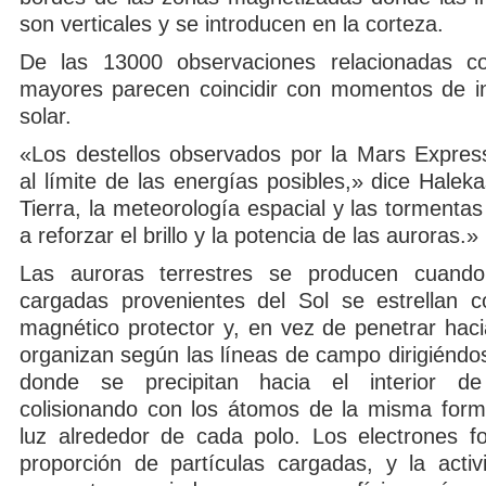
son verticales y se introducen en la corteza.
De las 13000 observaciones relacionadas co
mayores parecen coincidir con momentos de in
solar.
«Los destellos observados por la Mars Expres
al límite de las energías posibles,» dice Hale
Tierra, la meteorología espacial y las tormentas
a reforzar el brillo y la potencia de las auroras.»
Las auroras terrestres se producen cuando 
cargadas provenientes del Sol se estrellan 
magnético protector y, en vez de penetrar haci
organizan según las líneas de campo dirigiéndos
donde se precipitan hacia el interior d
colisionando con los átomos de la misma for
luz alrededor de cada polo. Los electrones 
proporción de partículas cargadas, y la activ