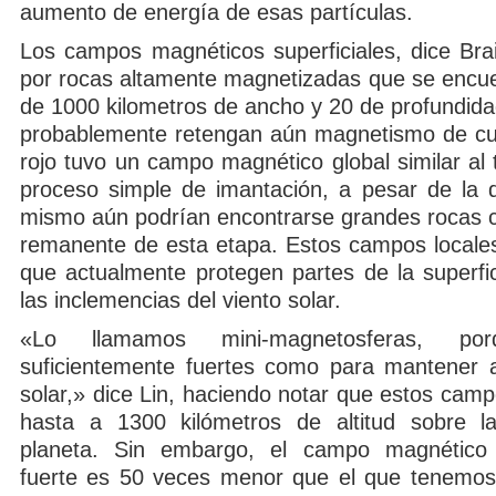
aumento de energía de esas partículas.
Los campos magnéticos superficiales, dice Bra
por rocas altamente magnetizadas que se encue
de 1000 kilometros de ancho y 20 de profundida
probablemente retengan aún magnetismo de cu
rojo tuvo un campo magnético global similar al 
proceso simple de imantación, a pesar de la d
mismo aún podrían encontrarse grandes rocas
remanente de esta etapa. Estos campos locales
que actualmente protegen partes de la superfi
las inclemencias del viento solar.
«Lo llamamos mini-magnetosferas, p
suficientemente fuertes como para mantener a
solar,» dice Lin, haciendo notar que estos cam
hasta a 1300 kilómetros de altitud sobre la
planeta. Sin embargo, el campo magnétic
fuerte es 50 veces menor que el que tenemos