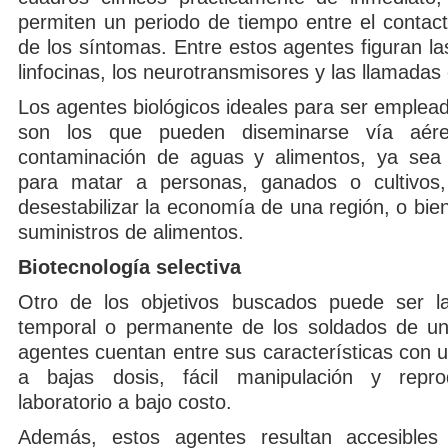
permiten un periodo de tiempo entre el contact
de los síntomas. Entre estos agentes figuran l
linfocinas, los neurotransmisores y las llamadas 
Los agentes biológicos ideales para ser emple
son los que pueden diseminarse vía aér
contaminación de aguas y alimentos, ya sea 
para matar a personas, ganados o cultivos,
desestabilizar la economía de una región, o bien 
suministros de alimentos.
Biotecnología selectiva
Otro de los objetivos buscados puede ser la
temporal o permanente de los soldados de un 
agentes cuentan entre sus características con un
a bajas dosis, fácil manipulación y repr
laboratorio a bajo costo.
Además, estos agentes resultan accesibles 