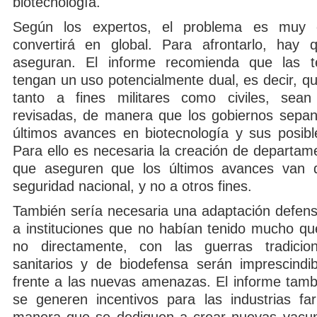
biotecnología.
Según los expertos, el problema es muy 
convertirá en global. Para afrontarlo, hay 
aseguran. El informe recomienda que las t
tengan un uso potencialmente dual, es decir, q
tanto a fines militares como civiles, sean
revisadas, de manera que los gobiernos sepan
últimos avances en biotecnología y sus posible
Para ello es necesaria la creación de departam
que aseguren que los últimos avances van d
seguridad nacional, y no a otros fines.
También sería necesaria una adaptación defensi
a instituciones que no habían tenido mucho qu
no directamente, con las guerras tradicion
sanitarios y de biodefensa serán imprescindi
frente a las nuevas amenazas. El informe tamb
se generen incentivos para las industrias fa