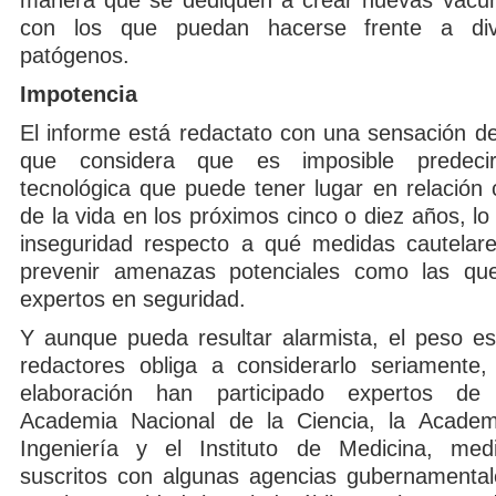
manera que se dediquen a crear nuevas vacun
con los que puedan hacerse frente a div
patógenos.
Impotencia
El informe está redactato con una sensación de
que considera que es imposible predecir
tecnológica que puede tener lugar en relación 
de la vida en los próximos cinco o diez años, l
inseguridad respecto a qué medidas cautelar
prevenir amenazas potenciales como las que
expertos en seguridad.
Y aunque pueda resultar alarmista, el peso es
redactores obliga a considerarlo seriamente
elaboración han participado expertos de 
Academia Nacional de la Ciencia, la Academ
Ingeniería y el Instituto de Medicina, medi
suscritos con algunas agencias gubernamental