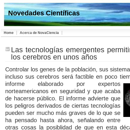
Novedades Científicas
Home
Acerca de NovaCiencia
Las tecnologías emergentes permitir
los cerebros en unos años
Controlar los genes de la población, sus sistema
incluso sus cerebros será factible en poco ti
informe elaborado por expertos
norteamericanos en seguridad y que acaba
de hacerse público. El informe advierte que
los peligros derivados de ciertas tecnologías
pueden ser mucho más graves de lo que se
ha pensado hasta ahora, señalando entre
otras cosas la posiblidad de que en esta dé