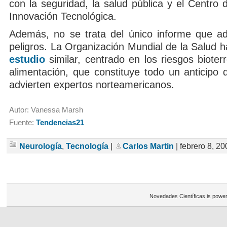
con la seguridad, la salud pública y el Centro d
Innovación Tecnológica.
Además, no se trata del único informe que ad
peligros. La Organización Mundial de la Salud h
estudio
similar, centrado en los riesgos bioterr
alimentación, que constituye todo un anticipo 
advierten expertos norteamericanos.
Autor: Vanessa Marsh
Fuente:
Tendencias21
Neurología
,
Tecnología
|
Carlos Martin
| febrero 8, 20
Novedades Científicas is powe