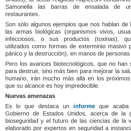
Samonella las barras de ensalada de 
restaurantes.
Son sólo algunos ejemplos que nos hablan de 
las armas biológicas (organismos vivos, usu
infecciosos, o sus productos (toxinas), 
utilizados como formas de exterminio masivo 
pánico y la destrucción), en manos de personas 
Pero los avances biotecnológicos, que no han 
para destruir, sino más bien para mejorar la salu
humano, irán mucho más allá en los próximos 
que su alcance es hoy impredecible.
Nuevas amenazas
Es lo que destaca un
informe
que acaba d
Gobierno de Estados Unidos, acerca de la gl
bioseguridad y el futuro de las ciencias de la v
elaborado por expertos en seguridad a instanc