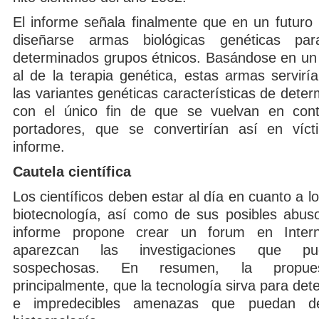
El informe señala finalmente que en un futuro
diseñarse armas biológicas genéticas pa
determinados grupos étnicos. Basándose en un p
al de la terapia genética, estas armas servirí
las variantes genéticas características de dete
con el único fin de que se vuelvan en cont
portadores, que se convertirían así en víct
informe.
Cautela científica
Los científicos deben estar al día en cuanto a l
biotecnología, así como de sus posibles abusos
informe propone crear un forum en Inter
aparezcan las investigaciones que pu
sospechosas. En resumen, la propues
principalmente, que la tecnología sirva para dete
e impredecibles amenazas que puedan de