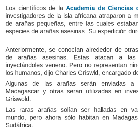
Los científicos de la
Academia de Ciencias d
investigadores de la isla africana atraparon a 
de arañas pequeñas, entre las cuales estaba
especies de arañas asesinas. Su expedición dur
Anteriormente, se conocían alrededor de otra
de arañas asesinas. Estas atacan a las 
inyectándoles veneno. Pero no representan nin
los humanos, dijo Charles Griswld, encargado d
Algunas de las arañas serán enviadas 
Madagascar y otras serán utilizadas en invest
Griswold.
Las raras arañas solían ser halladas en var
mundo, pero ahora sólo habitan en Madagasca
Sudáfrica.