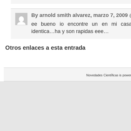
By arnold smith alvarez, marzo 7, 2009
ee bueno io encontre un en mi casa
identica…ha y son rapidas eee…
Otros enlaces a esta entrada
Novedades Científicas is powe