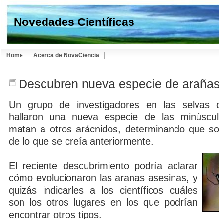
Novedades Científicas
Home
Acerca de NovaCiencia
Descubren nueva especie de arañas
Un grupo de investigadores en las selvas
hallaron una nueva especie de las minúscu
matan a otros arácnidos, determinando que s
de lo que se creía anteriormente.
El reciente descubrimiento podría aclarar
cómo evolucionaron las arañas asesinas, y
quizás indicarles a los científicos cuáles
son los otros lugares en los que podrían
encontrar otros tipos.