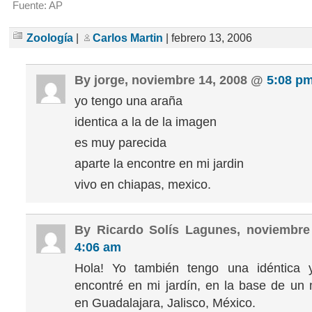
Fuente: AP
Zoología
|
Carlos Martin
| febrero 13, 2006
By jorge, noviembre 14, 2008 @
5:08 p
yo tengo una araña
identica a la de la imagen
es muy parecida
aparte la encontre en mi jardin
vivo en chiapas, mexico.
By Ricardo Solís Lagunes, noviembre
4:06 am
Hola! Yo también tengo una idéntica 
encontré en mi jardín, en la base de un
en Guadalajara, Jalisco, México.