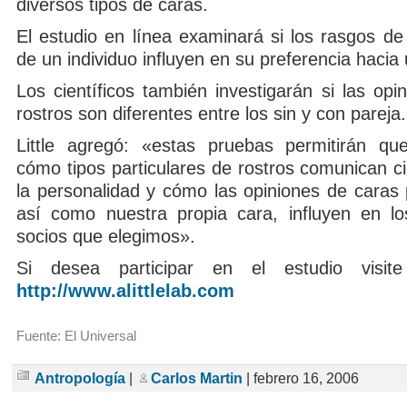
diversos tipos de caras.
El estudio en línea examinará si los rasgos de
de un individuo influyen en su preferencia hacia 
Los científicos también investigarán si las opi
rostros son diferentes entre los sin y con pareja.
Little agregó: «estas pruebas permitirán qu
cómo tipos particulares de rostros comunican c
la personalidad y cómo las opiniones de caras 
así como nuestra propia cara, influyen en l
socios que elegimos».
Si desea participar en el estudio visit
http://www.alittlelab.com
Fuente: El Universal
Antropología
|
Carlos Martin
| febrero 16, 2006