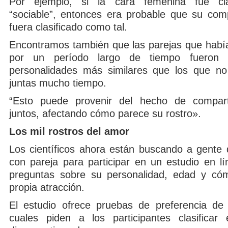
Por ejemplo, si la cara femenina fue cl
“sociable”, entonces era probable que su co
fuera clasificado como tal.
Encontramos también que las parejas que habí
por un período largo de tiempo fueron p
personalidades más similares que los que no
juntas mucho tiempo.
“Esto puede provenir del hecho de comparti
juntos, afectando cómo parece su rostro».
Los mil rostros del amor
Los científicos ahora están buscando a gente 
con pareja para participar en un estudio en lí
preguntas sobre su personalidad, edad y cóm
propia atracción.
El estudio ofrece pruebas de preferencia de 
cuales piden a los participantes clasificar 