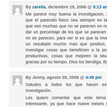
By
zarella
, diciembre 19, 2006 @
5:13 a
Me parece muy buena la investigacion, 
que el parecido fisico sea siempre en l
que veo muchas que no se parecen en na
dar un porcentaje de los que se parecen
no se parecen, para ver si es que la inve
un resultado mucho mas que positivo, 
investigar cosas que beneficien a la p
productivas, cosas que mejoren la situ
gracias por su tiempo, Dios los bendiga, 
By Jenny, agosto 28, 2008 @
4:48 pm
Saludos a todos los que hacen es
investigación.
Les quiero comentar que este tem
interesante, ya que hace nueve meses 