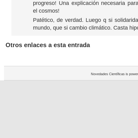
progreso! Una explicación necesaria pa
el cosmos!
Patético, de verdad. Luego q si solidarida
mundo, que si cambio climático. Casta hipó
Otros enlaces a esta entrada
Novedades Científicas is powe