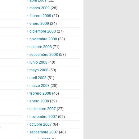
abril 2009
(12)
marzo 2009
(28)
febrero 2009
(27)
enero 2009
(24)
diciembre 2008
(27)
noviembre 2008
(33)
octubre 2008
(71)
septiembre 2008
(57)
junio 2008
(40)
mayo 2008
(50)
abril 2008
(51)
marzo 2008
(28)
febrero 2008
(46)
enero 2008
(39)
diciembre 2007
(27)
noviembre 2007
(62)
octubre 2007
(64)
o
septiembre 2007
(48)