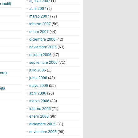
agosto 2007
(1)
inútil)
abril 2007
(9)
marzo 2007
(77)
febrero 2007
(58)
enero 2007
(44)
diciembre 2006
(42)
noviembre 2006
(63)
octubre 2006
(47)
septiembre 2006
(71)
julio 2006
(1)
ora)
junio 2006
(43)
mayo 2006
(55)
eta
abril 2006
(26)
marzo 2006
(83)
febrero 2006
(71)
enero 2006
(96)
diciembre 2005
(81)
noviembre 2005
(98)