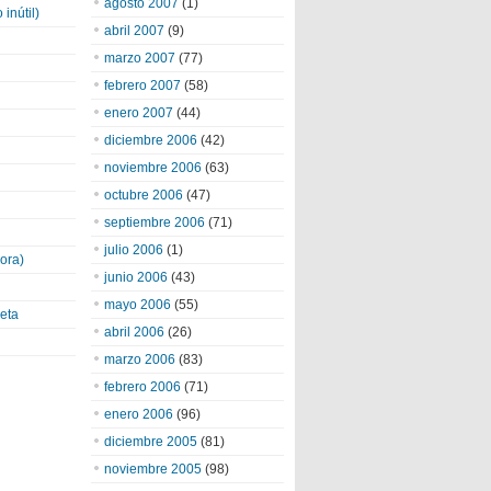
agosto 2007
(1)
inútil)
abril 2007
(9)
marzo 2007
(77)
febrero 2007
(58)
enero 2007
(44)
diciembre 2006
(42)
noviembre 2006
(63)
octubre 2006
(47)
septiembre 2006
(71)
julio 2006
(1)
ora)
junio 2006
(43)
mayo 2006
(55)
eta
abril 2006
(26)
marzo 2006
(83)
febrero 2006
(71)
enero 2006
(96)
diciembre 2005
(81)
noviembre 2005
(98)