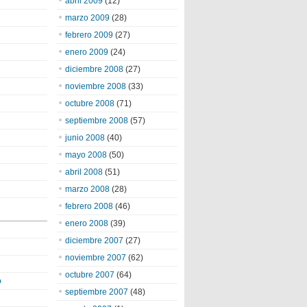
abril 2009
(12)
marzo 2009
(28)
febrero 2009
(27)
enero 2009
(24)
diciembre 2008
(27)
noviembre 2008
(33)
octubre 2008
(71)
septiembre 2008
(57)
junio 2008
(40)
mayo 2008
(50)
abril 2008
(51)
marzo 2008
(28)
febrero 2008
(46)
enero 2008
(39)
diciembre 2007
(27)
noviembre 2007
(62)
octubre 2007
(64)
o
septiembre 2007
(48)