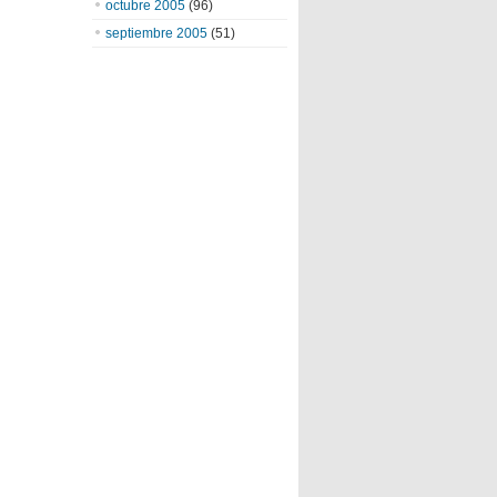
octubre 2005
(96)
septiembre 2005
(51)