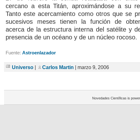
cercano a esta Titán, aproximándose a su reg
Tanto este acercamiento como otros que se pr
sucesivos meses tienen la función de obten
acerca de la estructura interna del satélite y de
presencia de un océano y de un núcleo rocoso.
Fuente:
Astroenlazador
Universo
|
Carlos Martin
| marzo 9, 2006
Novedades Científicas is powe