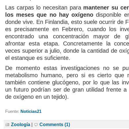
Las carpas lo necesitan para
mantener su cer
los meses que no hay oxígeno
disponible e
donde vive. En Finlandia, esto suele ocurrir de F
es precisamente en Febrero, cuando los inve
encontrado una concentración mayor de g
afrontar esta etapa. Concretamente la conce
veces superior a julio, donde la cantidad de oxí
el estanque es suficiente.
De momento estas investigaciones no se pue
metabolismo humano, pero si es cierto que n
también contiene glucógeno, por lo que las inv
un futuro podrían ser de gran utilidad frente a
de oxígeno en un tejido).
Fuente:
Noticias21
Zoología
|
Comments (1)