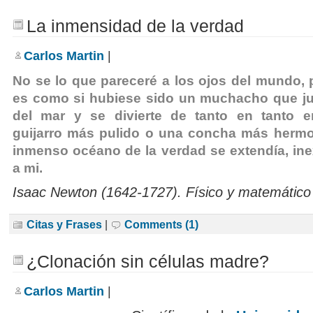
La inmensidad de la verdad
Carlos Martin
|
No se lo que pareceré a los ojos del mundo, 
es como si hubiese sido un muchacho que jue
del mar y se divierte de tanto en tanto 
guijarro más pulido o una concha más hermos
inmenso océano de la verdad se extendía, ine
a mi.
Isaac Newton (1642-1727). Físico y matemático 
Citas y Frases
|
Comments (1)
¿Clonación sin células madre?
Carlos Martin
|