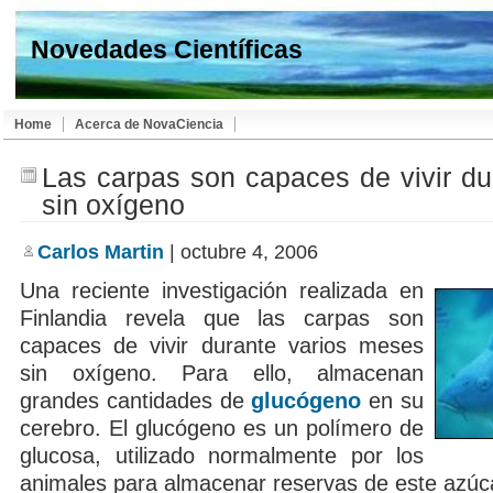
Novedades Científicas
Home
Acerca de NovaCiencia
Las carpas son capaces de vivir d
sin oxígeno
Carlos Martin
| octubre 4, 2006
Una reciente investigación realizada en
Finlandia revela que las carpas son
capaces de vivir durante varios meses
sin oxígeno. Para ello, almacenan
grandes cantidades de
glucógeno
en su
cerebro. El glucógeno es un polímero de
glucosa, utilizado normalmente por los
animales para almacenar reservas de este azúc