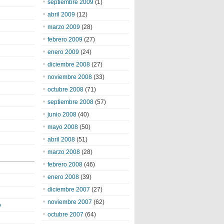
septiembre 2009
(1)
abril 2009
(12)
marzo 2009
(28)
febrero 2009
(27)
enero 2009
(24)
diciembre 2008
(27)
noviembre 2008
(33)
octubre 2008
(71)
septiembre 2008
(57)
junio 2008
(40)
mayo 2008
(50)
abril 2008
(51)
marzo 2008
(28)
febrero 2008
(46)
enero 2008
(39)
diciembre 2007
(27)
noviembre 2007
(62)
o
octubre 2007
(64)