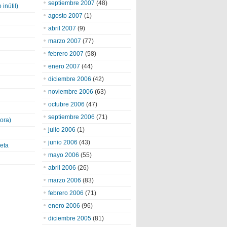
septiembre 2007
(48)
inútil)
agosto 2007
(1)
abril 2007
(9)
marzo 2007
(77)
febrero 2007
(58)
enero 2007
(44)
diciembre 2006
(42)
noviembre 2006
(63)
octubre 2006
(47)
septiembre 2006
(71)
ora)
julio 2006
(1)
junio 2006
(43)
eta
mayo 2006
(55)
abril 2006
(26)
marzo 2006
(83)
febrero 2006
(71)
enero 2006
(96)
diciembre 2005
(81)