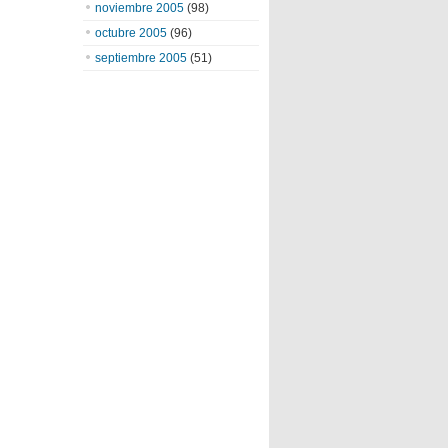
noviembre 2005
(98)
octubre 2005
(96)
septiembre 2005
(51)