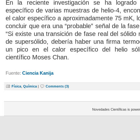
En la reciente investigación se ha logrado 
específico de varias muestras de helio-4, enco
el calor específico a aproximadamente 75 mK, lo 
concluir que era una “probable” señal de la fase
“Si existe una transición de fase real del sólido
de supersólido, debería haber una firma term
un pico en el calor específico del helio sóli
científico Moses Chan.
Fuente:
Ciencia Kanija
Física
,
Química
|
Comments (3)
Novedades Científicas is powe