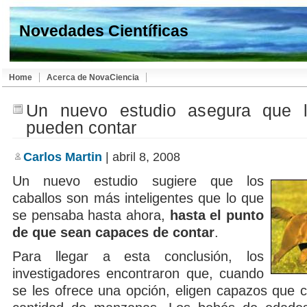
Novedades Científicas
Home
Acerca de NovaCiencia
Un nuevo estudio asegura que l
pueden contar
Carlos Martin
| abril 8, 2008
Un nuevo estudio sugiere que los
caballos son más inteligentes que lo que
se pensaba hasta ahora,
hasta el punto
de que sean capaces de contar
.
Para llegar a esta conclusión, los
investigadores encontraron que, cuando
se les ofrece una opción, eligen capazos que 