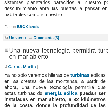
sistemas planetarios parecidos al nuestro p
descubrimiento abre las puertas a pensar en
habitables como el nuestro.
Fuente:
BBC Ciencia
Universo
|
Comments (3)
Una nueva tecnología permitirá turb
en mar abierto
Carlos Martin
|
Ya no sólo veremos hileras de
turbinas
eólicas
en las crestas de las montañas, a partir de
ahora, una nueva tecnología permitirá que
estas turbinas de
energía eólica
puedan ser
instaladas en mar abierto, a 32 kilómetros
de la costa, donde la profundidad de las