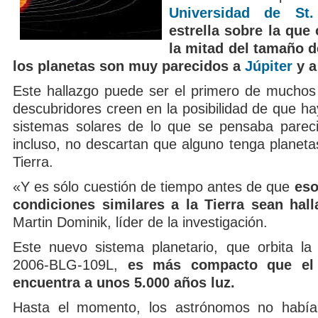
Universidad de St
estrella sobre la que 
la mitad del tamaño d
los planetas son muy parecidos a
Júpiter
y 
Este hallazgo puede ser el primero de muchos 
descubridores creen en la posibilidad de que 
sistemas solares de lo que se pensaba pareci
incluso, no descartan que alguno tenga planeta
Tierra.
«Y es sólo cuestión de tiempo antes de que
eso
condiciones similares a la Tierra sean hal
Martin Dominik, líder de la investigación.
Este nuevo sistema planetario, que orbita la
2006-BLG-109L,
es más compacto que el 
encuentra a unos 5.000 años luz.
Hasta el momento, los astrónomos no habían