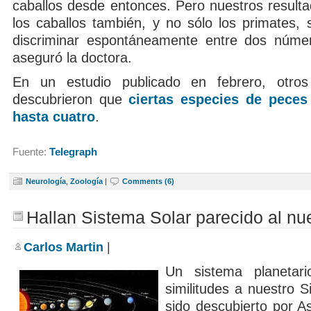
caballos desde entonces. Pero nuestros resulta
los caballos también, y no sólo los primates,
discriminar espontáneamente entre dos núme
aseguró la doctora.
En un estudio publicado en febrero, otros 
descubrieron que
ciertas especies de peces
hasta cuatro
.
Fuente:
Telegraph
Neurología
,
Zoología
|
Comments (6)
Hallan Sistema Solar parecido al nu
Carlos Martin
|
Un sistema planetar
similitudes a nuestro 
sido descubierto por A