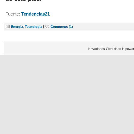
Fuente:
Tendencias21
Energía
,
Tecnología
|
Comments (1)
Novedades Científicas is powe