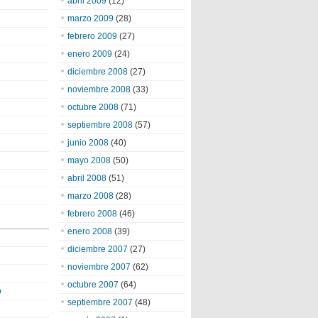
abril 2009
(12)
marzo 2009
(28)
febrero 2009
(27)
enero 2009
(24)
diciembre 2008
(27)
noviembre 2008
(33)
octubre 2008
(71)
septiembre 2008
(57)
junio 2008
(40)
mayo 2008
(50)
abril 2008
(51)
marzo 2008
(28)
febrero 2008
(46)
enero 2008
(39)
diciembre 2007
(27)
noviembre 2007
(62)
octubre 2007
(64)
o
septiembre 2007
(48)