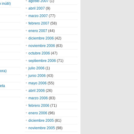
agosto 2007
(1)
inútil)
abril 2007
(9)
marzo 2007
(77)
febrero 2007
(58)
enero 2007
(44)
diciembre 2006
(42)
noviembre 2006
(63)
octubre 2006
(47)
septiembre 2006
(71)
julio 2006
(1)
ora)
junio 2006
(43)
mayo 2006
(55)
eta
abril 2006
(26)
marzo 2006
(83)
febrero 2006
(71)
enero 2006
(96)
diciembre 2005
(81)
noviembre 2005
(98)