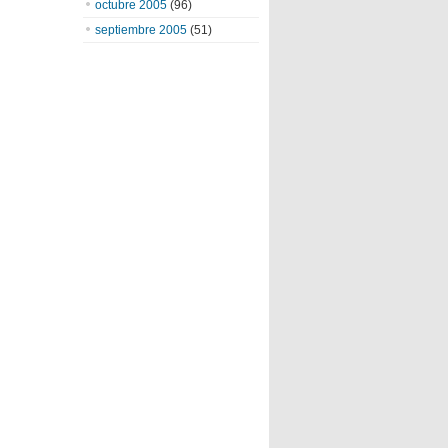
octubre 2005
(96)
septiembre 2005
(51)