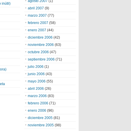
agosto 2007
(1)
inútil)
abril 2007
(9)
marzo 2007
(77)
febrero 2007
(58)
enero 2007
(44)
diciembre 2006
(42)
noviembre 2006
(63)
octubre 2006
(47)
septiembre 2006
(71)
julio 2006
(1)
ora)
junio 2006
(43)
mayo 2006
(55)
eta
abril 2006
(26)
marzo 2006
(83)
febrero 2006
(71)
enero 2006
(96)
diciembre 2005
(81)
noviembre 2005
(98)