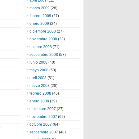
abril 2009
(12)
marzo 2009
(28)
febrero 2009
(27)
enero 2009
(24)
diciembre 2008
(27)
noviembre 2008
(33)
octubre 2008
(71)
septiembre 2008
(57)
junio 2008
(40)
mayo 2008
(50)
abril 2008
(51)
marzo 2008
(28)
febrero 2008
(46)
enero 2008
(39)
diciembre 2007
(27)
noviembre 2007
(62)
octubre 2007
(64)
o
septiembre 2007
(48)