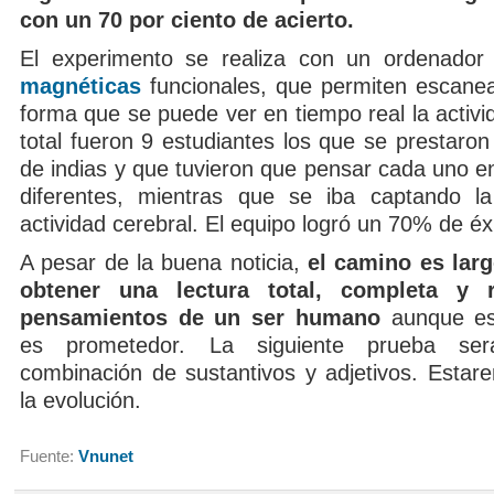
con un 70 por ciento de acierto.
El experimento se realiza con un ordenado
magnéticas
funcionales, que permiten escanea
forma que se puede ver en tiempo real la activi
total fueron 9 estudiantes los que se prestaron
de indias y que tuvieron que pensar cada uno e
diferentes, mientras que se iba captando l
actividad cerebral. El equipo logró un 70% de éxi
A pesar de la buena noticia,
el camino es larg
obtener una lectura total, completa y 
pensamientos de un ser humano
aunque es
es prometedor. La siguiente prueba será
combinación de sustantivos y adjetivos. Estar
la evolución.
Fuente:
Vnunet