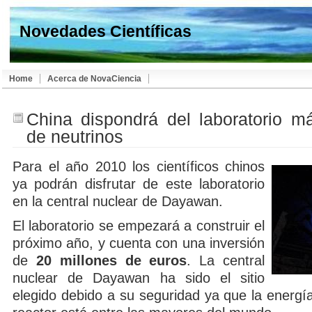
Novedades Científicas
Home
Acerca de NovaCiencia
China dispondrá del laboratorio 
de neutrinos
Para el año 2010 los científicos chinos
ya podrán disfrutar de este laboratorio
en la central nuclear de Dayawan.
El laboratorio se empezará a construir el
próximo año, y cuenta con una inversión
de
20 millones de euros
. La central
nuclear de Dayawan ha sido el sitio
elegido debido a su seguridad ya que la energí