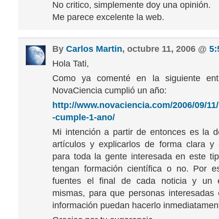
No critico, simplemente doy una opinión.
Me parece excelente la web.
By
Carlos Martin
, octubre 11, 2006 @
5:
Hola Tati,
Como ya comenté en la siguiente ent
NovaCiencia cumplió un año:
http://www.novaciencia.com/2006/09/11
-cumple-1-ano/
Mi intención a partir de entonces es la d
artículos y explicarlos de forma clara y
para toda la gente interesada en este tip
tengan formación científica o no. Por 
fuentes el final de cada noticia y un 
mismas, para que personas interesadas 
información puedan hacerlo inmediatamen