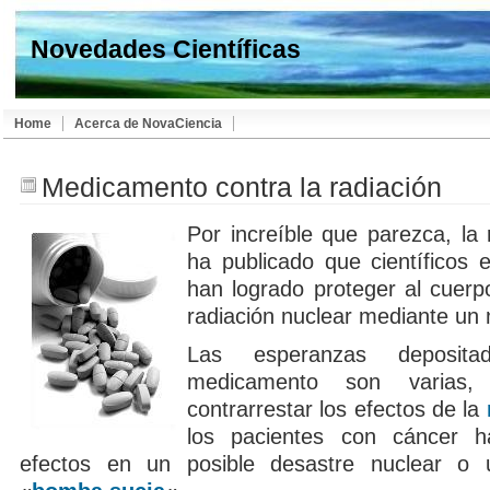
Novedades Científicas
Home
Acerca de NovaCiencia
Medicamento contra la radiación
Por increíble que parezca, la
ha publicado que científicos 
han logrado proteger al cuer
radiación nuclear mediante un
Las esperanzas deposit
medicamento son varias,
contrarrestar los efectos de la
los pacientes con cáncer ha
efectos en un posible desastre nuclear o