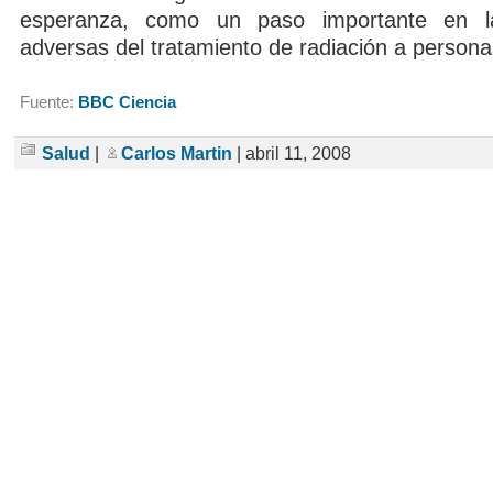
esperanza, como un paso importante en l
adversas del tratamiento de radiación a persona
Fuente:
BBC Ciencia
Salud
|
Carlos Martin
| abril 11, 2008