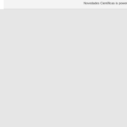
Novedades Científicas is powe