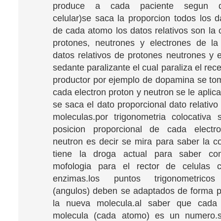
produce a cada paciente segun dif
celular)se saca la proporcion todos los d
de cada atomo los datos relativos son la 
protones, neutrones y electrones de la
datos relativos de protones neutrones y e
sedante paralizante el cual paraliza el rec
productor por ejemplo de dopamina se to
cada electron proton y neutron se le apli
se saca el dato proporcional dato relativo
moleculas.por trigonometria colocativa 
posicion proporcional de cada electr
neutron es decir se mira para saber la c
tiene la droga actual para saber co
mofologia para el rector de celulas 
enzimas.los puntos trigonometricos 
(angulos) deben se adaptados de forma p
la nueva molecula.al saber que cada
molecula (cada atomo) es un numero.se