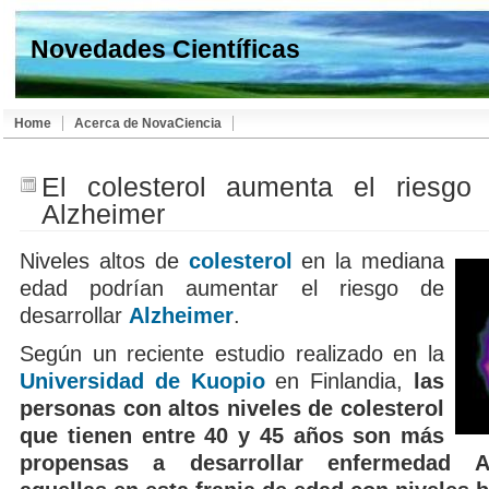
Novedades Científicas
Home
Acerca de NovaCiencia
El colesterol aumenta el riesgo
Alzheimer
Niveles altos de
colesterol
en la mediana
edad podrían aumentar el riesgo de
desarrollar
Alzheimer
.
Según un reciente estudio realizado en la
Universidad de Kuopio
en Finlandia,
las
personas con altos niveles de colesterol
que tienen entre 40 y 45 años son más
propensas a desarrollar enfermedad A