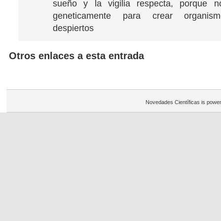
sueño y la vigilia respecta, porque no
geneticamente para crear organis
despiertos
Otros enlaces a esta entrada
Novedades Científicas is powe