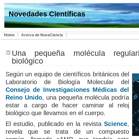
Novedades Científicas
Home
Acerca de NovaCiencia
Una pequeña molécula regularí
biológico
Según un equipo de científicos británicos del
Laboratorio de Biología Molecular del
Consejo de Investigaciones Médicas del
Reino Unido
, una pequeña molécula podría
estar a cargo de hacer caminar al reloj
biológico que llevamos en el cuerpo.
El estudio, publicado en la revista
Science
,
revela que se trata de un compuesto