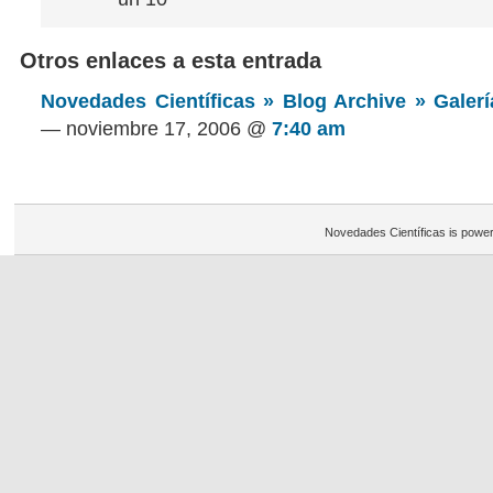
Otros enlaces a esta entrada
Novedades Científicas » Blog Archive » Galer
— noviembre 17, 2006 @
7:40 am
Novedades Científicas is powe