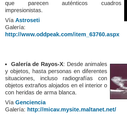
que parecen auténticos cuadros
impresionistas.
Vía
Astroseti
Galería:
http://www.oddpeak.com/item_63760.aspx
Galería de Rayos-X
: Desde animales
y objetos, hasta personas en diferentes
situaciones, incluso radiografías con
objetos extraños alojados en el interior o
con heridas de arma blanca.
Vía
Genciencia
Galería:
http://micav.mysite.maltanet.net/