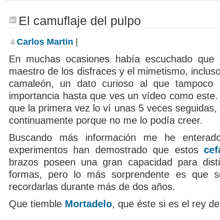
El camuflaje del pulpo
Carlos Martin
|
En muchas ocasiones había escuchado que e
maestro de los disfraces y el mimetismo, inclus
camaleón, un dato curioso al que tampoco
importancia hasta que ves un vídeo como este.
que la primera vez lo ví unas 5 veces seguidas
continuamente porque no me lo podía creer.
Buscando más información me he enterado
experimentos han demostrado que estos
cef
brazos poseen una gran capacidad para disti
formas, pero lo más sorprendente es que 
recordarlas durante más de dos años.
Que tiemble
Mortadelo
, que éste si es el rey d