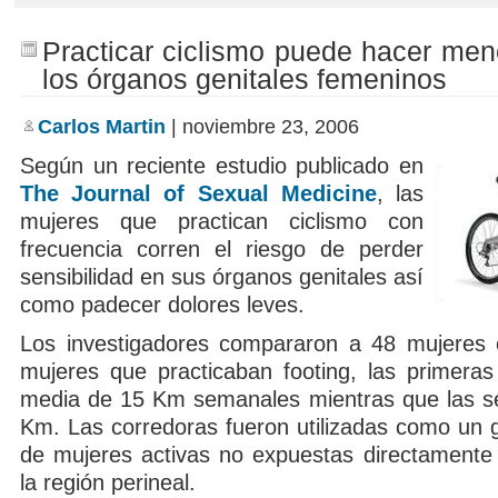
Practicar ciclismo puede hacer men
los órganos genitales femeninos
Carlos Martin
| noviembre 23, 2006
Según un reciente estudio publicado en
The Journal of Sexual Medicine
, las
mujeres que practican ciclismo con
frecuencia corren el riesgo de perder
sensibilidad en sus órganos genitales así
como padecer dolores leves.
Los investigadores compararon a 48 mujeres c
mujeres que practicaban footing, las primeras
media de 15 Km semanales mientras que las s
Km. Las corredoras fueron utilizadas como un g
de mujeres activas no expuestas directamente 
la región perineal.