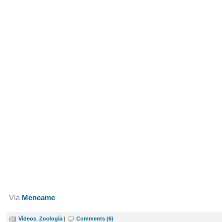
Vía
Meneame
Vídeos
,
Zoología
|
Comments (6)