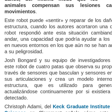
animales compensan sus lesiones c
movimientos
.
Este robot puede «sentir» y reparar de los dañ
estructura, cuando los autores acortaron una d
robot respondió ante esta situación cambia
andar, una capacidad que podría ayudar a los 
en nuevos entornos en los que aún no se han a
a su peligrosidad.
Josh Bongard y su equipo de investigadores 
este robot de cuatro patas que observa su prop
través de sensores que basculan y sensores en
sus articulaciones y crea un modelo intern
estructura, que es utilizado para gener
actualizándose continuamente por si existier
detectado.
Christoph Adami, del
Keck Graduate Institute 