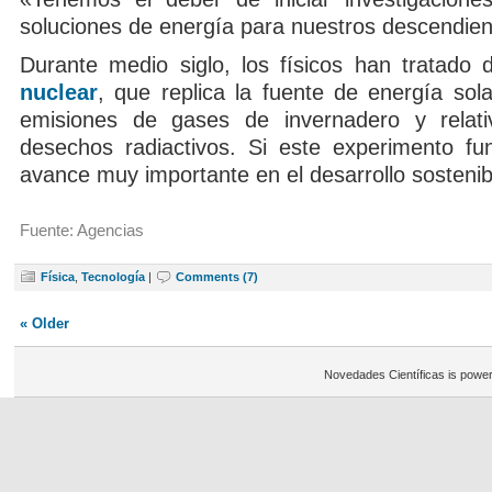
soluciones de energía para nuestros descendien
Durante medio siglo, los físicos han tratado
nuclear
, que replica la fuente de energía sol
emisiones de gases de invernadero y relat
desechos radiactivos. Si este experimento fu
avance muy importante en el desarrollo sostenib
Fuente: Agencias
Física
,
Tecnología
|
Comments (7)
« Older
Novedades Científicas is powe