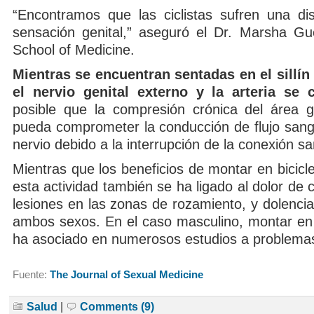
“Encontramos que las ciclistas sufren una di
sensación genital,” aseguró el Dr. Marsha Gu
School of Medicine.
Mientras se encuentran sentadas en el sillín d
el nervio genital externo y la arteria se
posible que la compresión crónica del área g
pueda comprometer la conducción de flujo sang
nervio debido a la interrupción de la conexión sa
Mientras que los beneficios de montar en bicic
esta actividad también se ha ligado al dolor de c
lesiones en las zonas de rozamiento, y dolenci
ambos sexos. En el caso masculino, montar en 
ha asociado en numerosos estudios a problemas
Fuente:
The Journal of Sexual Medicine
Salud
|
Comments (9)