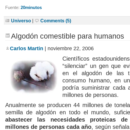
Fuente:
20minutos
Universo
|
Comments (5)
Algodón comestible para humanos
Carlos Martin
| noviembre 22, 2006
Científicos estadouniden
“silenciar” un gen que ev
en el algodón de las t
consumo humano, en un 
podría suministrar cada 
millones de personas.
Anualmente se producen 44 millones de tonel
semilla de algodón en todo el mundo, sufici
abastecer las necesidades proteicas 
millones de personas cada año
, según señala 